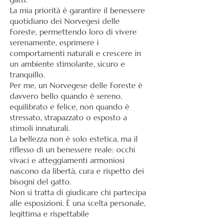
La mia priorità è garantire il benessere
quotidiano dei Norvegesi delle
Foreste, permettendo loro di vivere
serenamente, esprimere i
comportamenti naturali e crescere in
un ambiente stimolante, sicuro e
tranquillo.
Per me, un Norvegese delle Foreste è
davvero bello quando è sereno,
equilibrato e felice, non quando è
stressato, strapazzato o esposto a
stimoli innaturali.
La bellezza non è solo estetica, ma il
riflesso di un benessere reale: occhi
vivaci e atteggiamenti armoniosi
nascono da libertà, cura e rispetto dei
bisogni del gatto.
Non si tratta di giudicare chi partecipa
alle esposizioni. È una scelta personale,
legittima e rispettabile