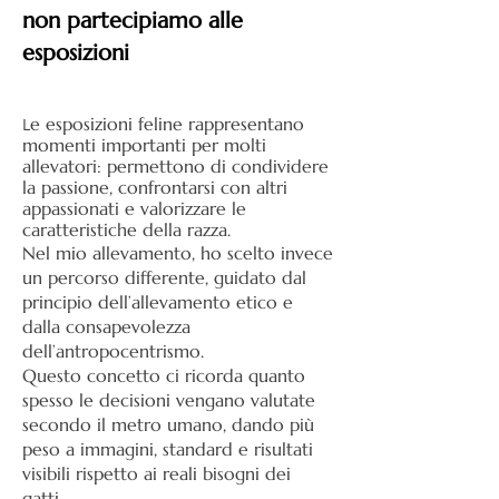
non partecipiamo alle
esposizioni
e esposizioni feline rappresentano
L
momenti importanti per molti
allevatori: permettono di condividere
la passione, confrontarsi con altri
appassionati e valorizzare le
caratteristiche della razza.
Nel mio allevamento, ho scelto invece
un percorso differente, guidato dal
principio dell’allevamento etico e
dalla consapevolezza
dell’antropocentrismo.
Questo concetto ci ricorda quanto
spesso le decisioni vengano valutate
secondo il metro umano, dando più
peso a immagini, standard e risultati
visibili rispetto ai reali bisogni dei
gatti.