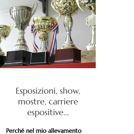
Esposizioni, show,
mostre, carriere
espositive...
Perché nel mio allevamento